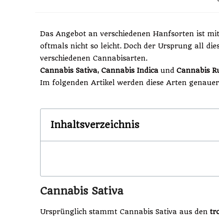
Das Angebot an verschiedenen Hanfsorten ist mitt
oftmals nicht so leicht. Doch der Ursprung all dies
verschiedenen Cannabisarten.
Cannabis Sativa
,
Cannabis Indica
und
Cannabis Ru
Im folgenden Artikel werden diese Arten genauer 
Inhaltsverzeichnis
Cannabis Sativa
Ursprünglich stammt Cannabis Sativa aus den
tr