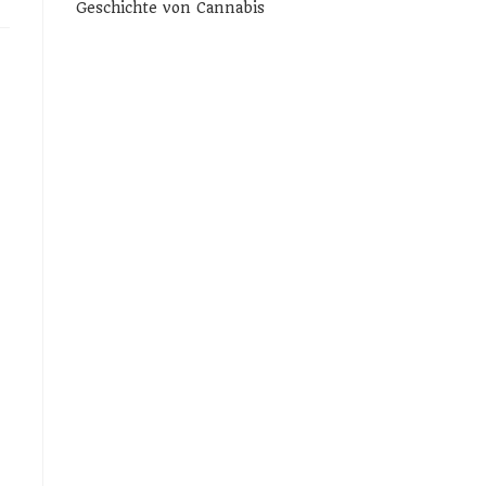
Geschichte von Cannabis