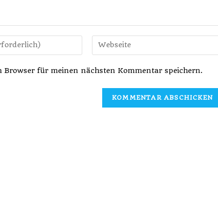
m Browser für meinen nächsten Kommentar speichern.