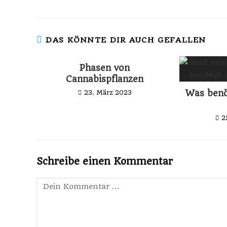
DAS KÖNNTE DIR AUCH GEFALLEN
Phasen von
Cannabispflanzen
Was benö
23. März 2023
2
Schreibe einen Kommentar