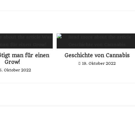
tigt man für einen
Geschichte von Cannabis
Grow!
19. Oktober 2022
5. Oktober 2022