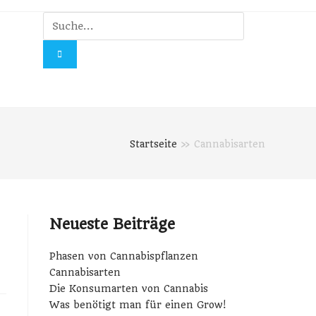
Startseite
»
Cannabisarten
Neueste Beiträge
Phasen von Cannabispflanzen
Cannabisarten
Die Konsumarten von Cannabis
Was benötigt man für einen Grow!