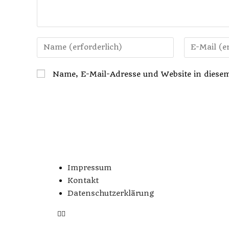
Name, E-Mail-Adresse und Website in diese
Impressum
Kontakt
Datenschutzerklärung